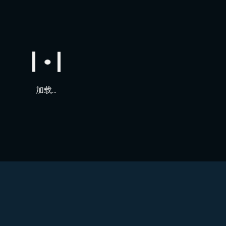
加载...