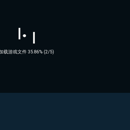
加载游戏文件 89.28% (2/5)