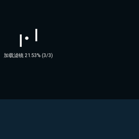
加载滤镜 22.91% (3/3)