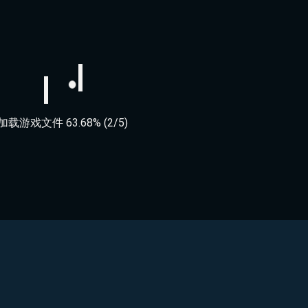
加载游戏文件 100.00% (2/5)