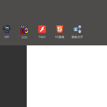
MD
Flash
h5游戏
联机大厅
DOS