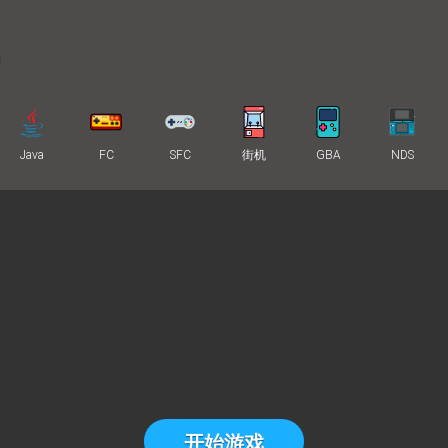
Java
FC
SFC
街机
GBA
NDS
开始游戏