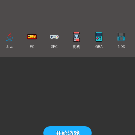
Java
FC
SFC
街机
GBA
NDS
开始游戏