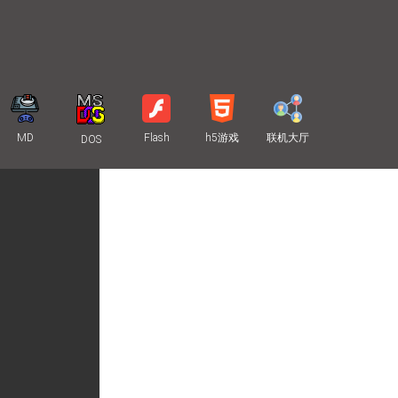
MD
Flash
h5游戏
联机大厅
DOS