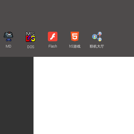
MD
Flash
h5游戏
联机大厅
DOS