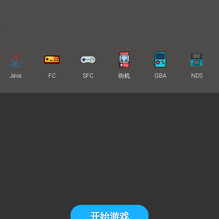
Java
FC
SFC
街机
GBA
NDS
开始游戏