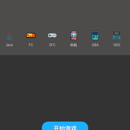
Java
FC
SFC
街机
GBA
NDS
开始游戏