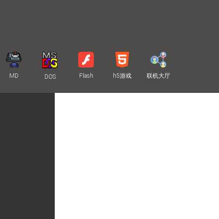
MD
Flash
h5游戏
联机大厅
DOS