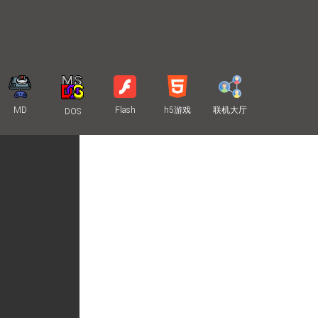
MD
Flash
h5游戏
联机大厅
DOS