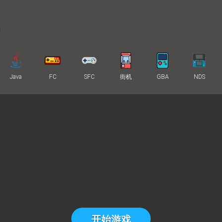
Java
FC
SFC
街机
GBA
NDS
开始游戏