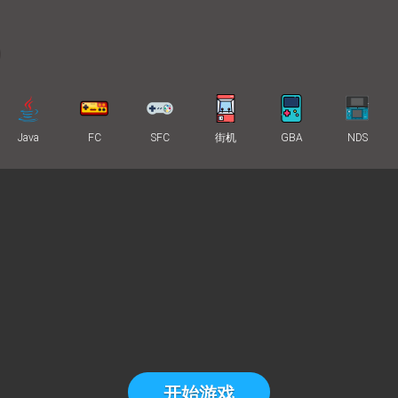
Java
FC
SFC
街机
GBA
NDS
开始游戏