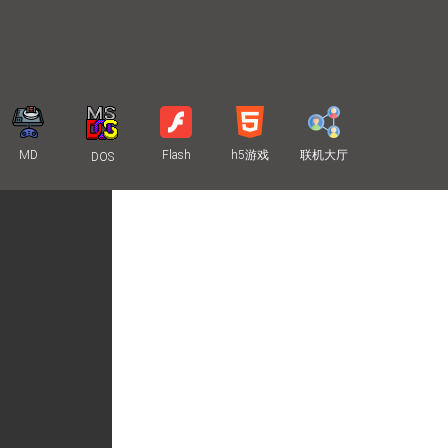
MD
Flash
h5游戏
联机大厅
DOS