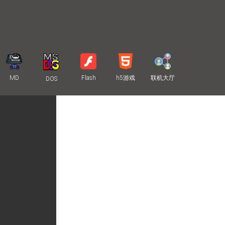
MD
Flash
h5游戏
联机大厅
DOS