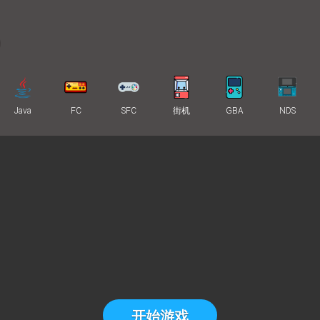
Java
FC
SFC
街机
GBA
NDS
开始游戏