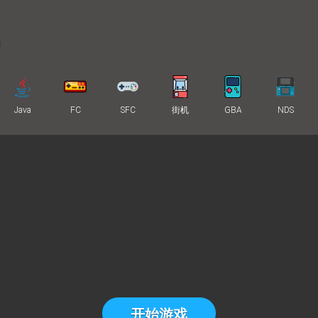
Java
FC
SFC
街机
GBA
NDS
开始游戏