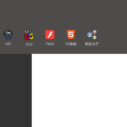
MD
Flash
h5游戏
联机大厅
DOS