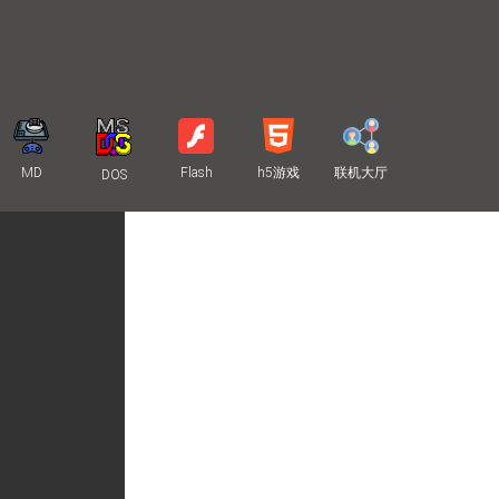
MD
Flash
h5游戏
联机大厅
DOS