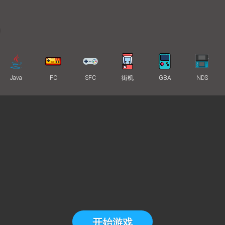
Java
FC
SFC
街机
GBA
NDS
开始游戏