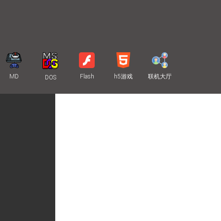
MD
Flash
h5游戏
联机大厅
DOS