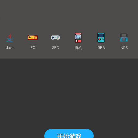
Java
FC
SFC
街机
GBA
NDS
开始游戏