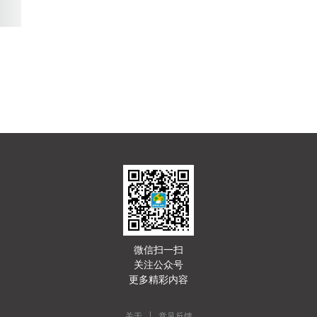
微信扫一扫
关注公众号
更多精彩内容
|
关于
意见反馈