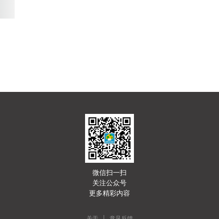
微信扫一扫
关注公众号
更多精彩内容
|
关于
意见反馈