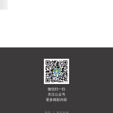
微信扫一扫
关注公众号
更多精彩内容
|
关于
意见反馈