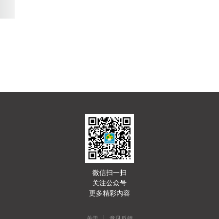
微信扫一扫
关注公众号
更多精彩内容
|
关于
意见反馈