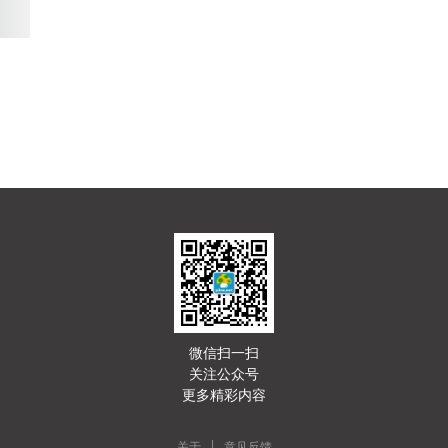
微信扫一扫
关注公众号
更多精彩内容
|
关于
意见反馈