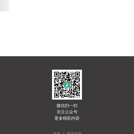
微信扫一扫
关注公众号
更多精彩内容
|
关于
意见反馈