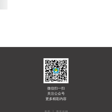
微信扫一扫
关注公众号
更多精彩内容
|
关于
意见反馈