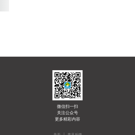
微信扫一扫
关注公众号
更多精彩内容
|
关于
意见反馈