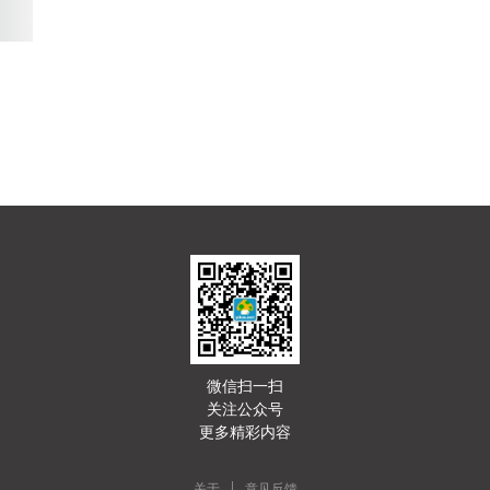
微信扫一扫
关注公众号
更多精彩内容
|
关于
意见反馈