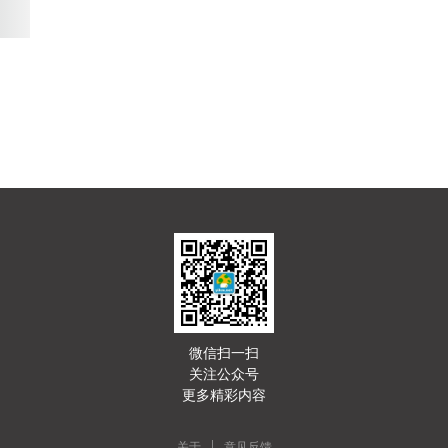
微信扫一扫
关注公众号
更多精彩内容
|
关于
意见反馈