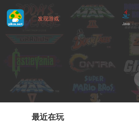
发现游戏
Java
最近在玩