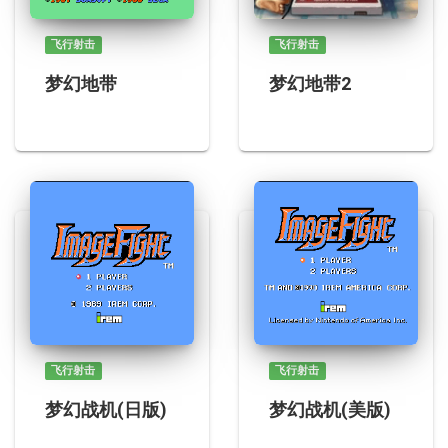
飞行射击
飞行射击
梦幻地带
梦幻地带2
飞行射击
飞行射击
梦幻战机(日版)
梦幻战机(美版)