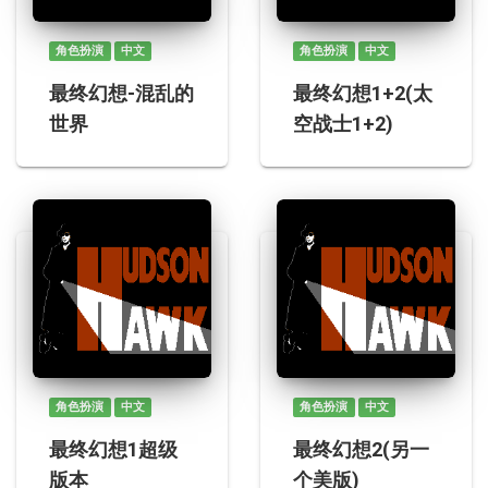
角色扮演
中文
角色扮演
中文
最终幻想-混乱的
最终幻想1+2(太
世界
空战士1+2)
角色扮演
中文
角色扮演
中文
最终幻想1超级
最终幻想2(另一
版本
个美版)