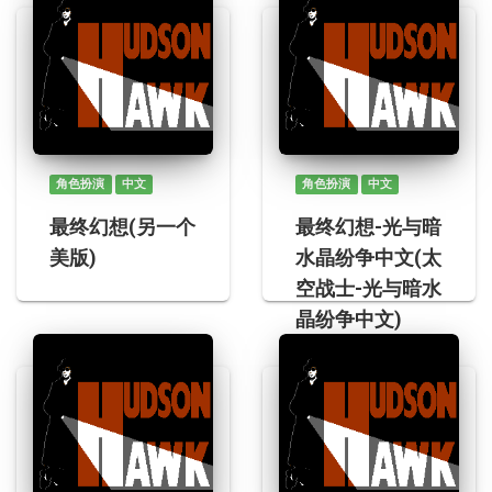
角色扮演
中文
角色扮演
中文
最终幻想(另一个
最终幻想-光与暗
美版)
水晶纷争中文(太
空战士-光与暗水
晶纷争中文)