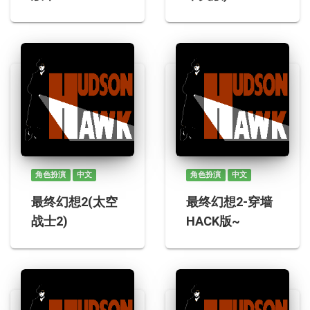
角色扮演
中文
角色扮演
中文
最终幻想2(太空
最终幻想2-穿墙
战士2)
HACK版~