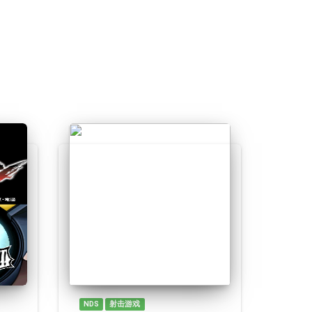
NDS
射击游戏