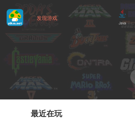
发现游戏
Java
最近在玩