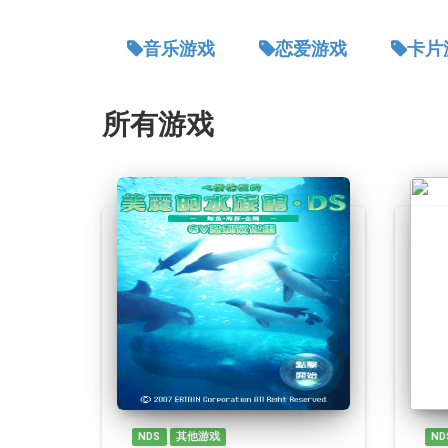
音乐游戏
恋爱游戏
卡片
所有游戏
NDS
其他游戏
ND