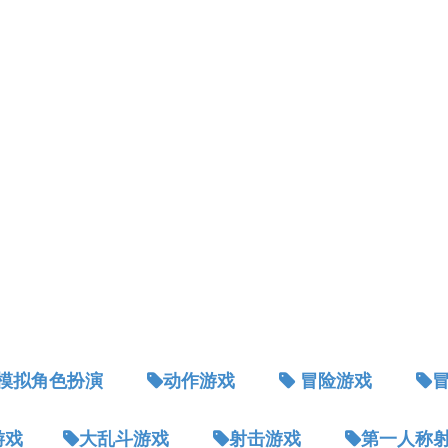
模拟角色扮演
动作游戏
冒险游戏
游戏
大乱斗游戏
射击游戏
第一人称