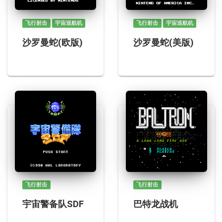
飞行射击
宇宙巡航机
飞行射击
宇宙巡航机
沙罗曼蛇(欧版)
沙罗曼蛇(美版)
飞行射击
飞行射击
宇宙警备队SDF
巴特龙战机