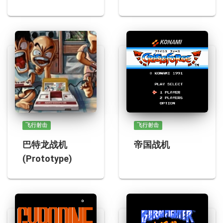
飞行射击
飞行射击
巴特龙战机
帝国战机
(Prototype)