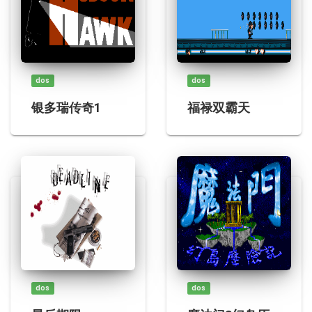
dos
dos
银多瑞传奇1
福禄双霸天
dos
dos