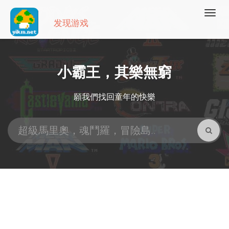
发现游戏
小霸王，其樂無窮
願我們找回童年的快樂