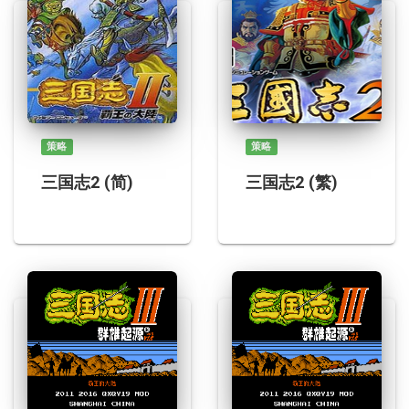
策略
策略
三国志2 (简)
三国志2 (繁)