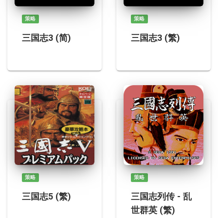
策略
策略
三国志3 (简)
三国志3 (繁)
策略
策略
三国志5 (繁)
三国志列传 - 乱
世群英 (繁)